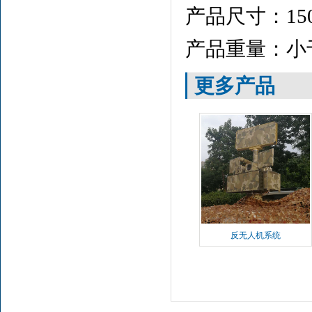
产品尺寸：150m
产品重量：小于
更多产品
反无人机系统