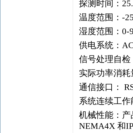
探测时间：25.6
温度范围：-2
湿度范围：0-9
供电系统：AC 2
信号处理自检
实际功率消耗
通信接口： RS
系统连续工作能
机械性能：产
NEMA4X 