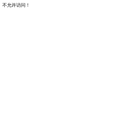
不允许访问！